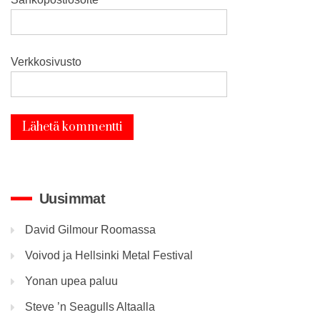
Verkkosivusto
Uusimmat
David Gilmour Roomassa
Voivod ja Hellsinki Metal Festival
Yonan upea paluu
Steve ’n Seagulls Altaalla