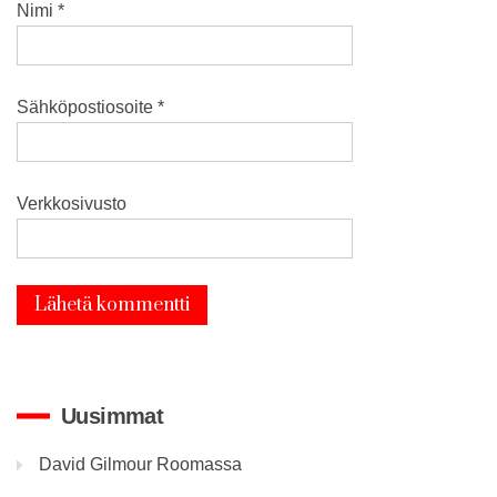
Nimi
*
Sähköpostiosoite
*
Verkkosivusto
Uusimmat
David Gilmour Roomassa