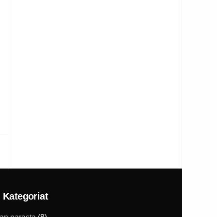
Kategoriat