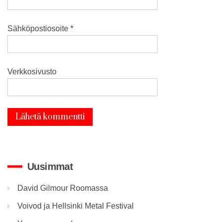
Sähköpostiosoite
*
Verkkosivusto
Uusimmat
David Gilmour Roomassa
Voivod ja Hellsinki Metal Festival