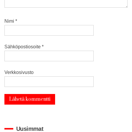
Nimi
*
Sähköpostiosoite
*
Verkkosivusto
Uusimmat