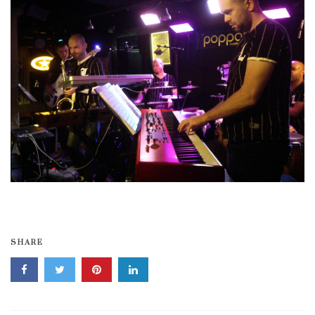
SHARE